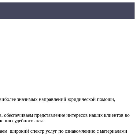
 наиболее значимых направлений юридической помощи,
, обеспечиваем представление интересов наших клиентов во
ения судебного акта.
гаем широкий спектр услуг по ознакомлению с материалами