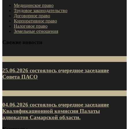
Медицинское право
Трудовое законодательство
Договорное право
Корпоративное право
Налоговое право
Земельные отношения
Свежие новости
25
Июн
25.06.2026 состоялось очередное заседание
Совета ПАСО
9
Июн
04.06.2026 состоялось очередное заседание
Квалификационной комиссии Палаты
адвокатов Самарской области.