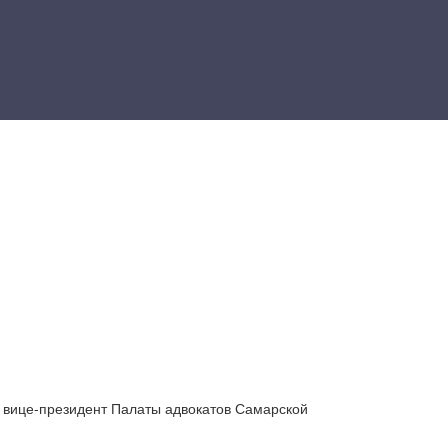
 вице-президент Палаты адвокатов Самарской